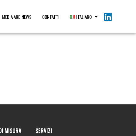
MEDIA AND NEWS
CONTATTI
ITALIANO
DI MISURA
SERVIZI