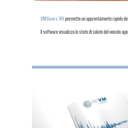
VMGears VH
permette un approntamento rapido del 
Il software visualizza lo stato di salute del veicolo 