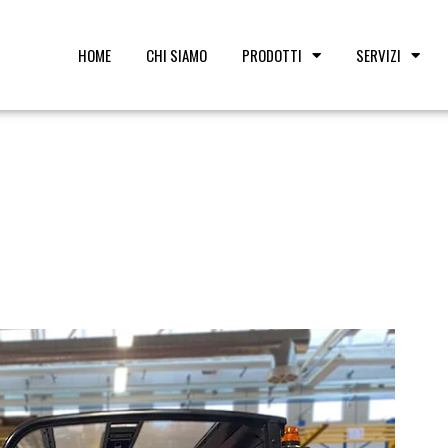
HOME
CHI SIAMO
PRODOTTI
SERVIZI