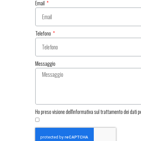
Email
Telefono
Messaggio
Ho preso visione dell'informativa sul trattamento dei dati p