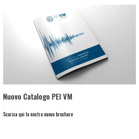
Nuovo Catalogo PEI VM
Scarica qui la nostra nuova brochure