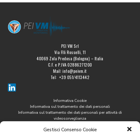
PEI VM Srl
Via Flli Rosselli, 11
40069 Zola Predosa (Bologna) – Italia
C.F. e P.IVA 02886271200
Mail: info@peivm.it
Tel: +39 051/4113442
Informativa Cookie
Informativa sul trattamento dei dati personali
Informativa sul trattamento dei dati personali per attività di
videosorveglianza
Gestisci Consenso Cookie
SISTEMI DI DIAGNOSTICA
PEI VIBRATION