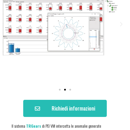
Richiedi informazioni
Il sistema
TRGears
di PEI VM intercetta le anomalie generate