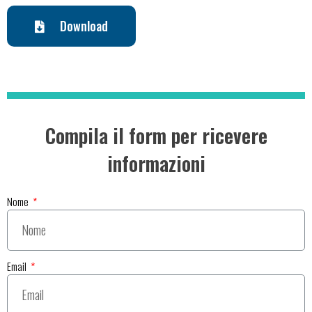
Download
Compila il form per ricevere
informazioni
Nome
Email