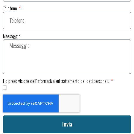
Telefono
Messaggio
Ho preso visione dell'informativa sul trattamento dei dati personali.
Invia