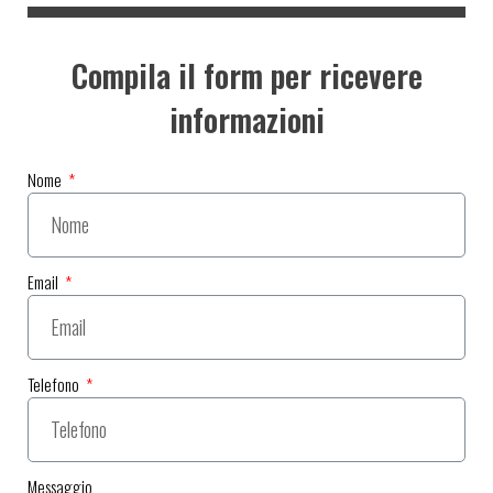
Compila il form per ricevere
informazioni
Nome
Email
Telefono
Messaggio