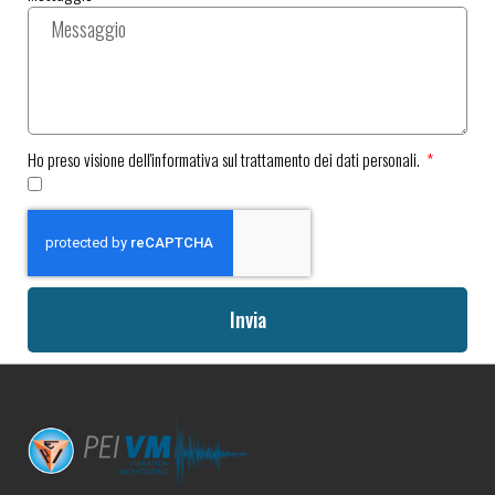
Ho preso visione dell'informativa sul trattamento dei dati personali.
Invia