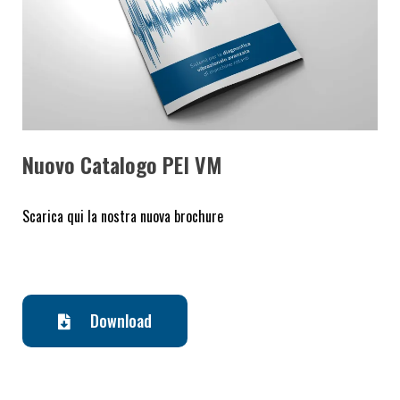
Nuovo Catalogo PEI VM
Scarica qui la nostra nuova brochure
Download