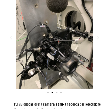
PEI VM dispone di una
camera semi-anecoica
per l’esecuzione