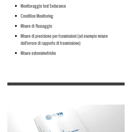
Monitoraggio test Endurance
Condition Monitoring
Misure di flussaggio
Misure di precisione per trasmissioni (ad esempio misure
dell’errore di rapporto di trasmissione)
Misure estensimetriche